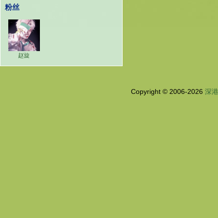
粉丝
赵旋
Copyright © 2006-2026
深港