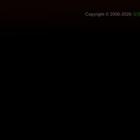
Copyright © 2006-2026
深