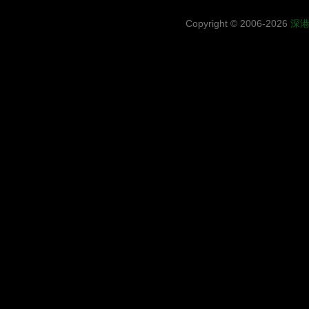
Copyright © 2006-2026
深港