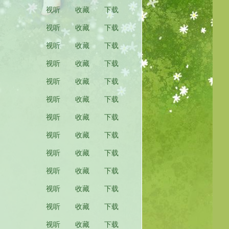
视听
收藏
下载
视听
收藏
下载
视听
收藏
下载
视听
收藏
下载
视听
收藏
下载
视听
收藏
下载
视听
收藏
下载
视听
收藏
下载
视听
收藏
下载
视听
收藏
下载
视听
收藏
下载
视听
收藏
下载
视听
收藏
下载