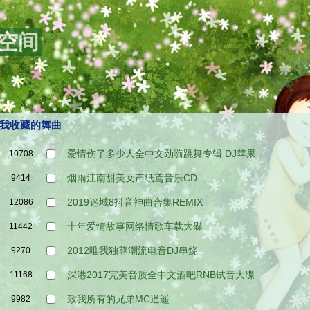
曲空间
我收藏的舞曲
爱情伤了多少人全中文劲嗨跳舞专辑 DJ苹果
10708
烟雨江南甜美女声纸鸢音乐CD
9414
2019迷城8抖音神曲合集REMIX
12086
十年爱情故事网络情歌车载大碟
11442
2012唯我独尊潮流电音DJ串烧
9270
深港2017完美音质全中文酒吧RNB试音大碟
11168
致我所有的兄弟MC逍遥
9982