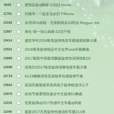
爱情囚徒dj舞曲-DJQQ house
8645
刘德华 - 一起走过的日子Remix
11781
余润泽Vs徐铵 - 兄弟跟我走DJ阿远 Reggae mix
10192
海生-情一动心就痛-DJ沈干程
11887
盛世华年2016唯美旋律电音车载慢摇跳舞大碟
10414
2016唯美旋律精品中文女声club车载舞曲
10501
2017最新中国最强飘扬旋律加深情情歌DJ
10889
深港DJ2017唯美旋律清爽电摇车载大碟
10698
ik123幽幽深情圣诞独享伤感旋律节奏
10719
高清车载慢摇草原风电子旋律精选洋公子
10844
欢快节奏爱情快递全中文旋律DJ舞曲
10976
优美旋律dj2017伤感中文车载dj串烧
11018
最新2017完美旋律伤感动听车载CLUB
11046