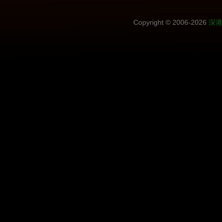
Copyright © 2006-2026
深港