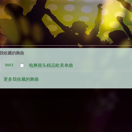
我收藏的舞曲
电爽摇头精品欧美单曲
9863
更多我收藏的舞曲